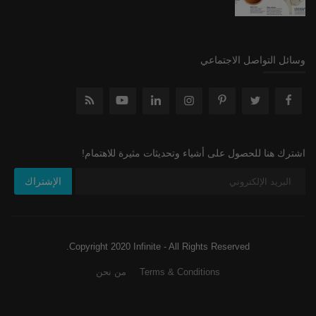
وسائل التواصل الاجتماعي
اشترك هنا للحصول على أشياء وتحديثات مثيرة للاهتمام!
الإشتراك
Copyright 2020 Infinite - All Rights Reserved.
Terms & Conditions
من نحن