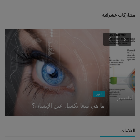
مشاركات عشوائية
العين
ما هي ميغا بكسل عين الإنسان؟
العلامات