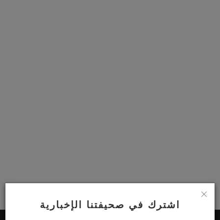
اشترك في صحيفتنا الإخبارية