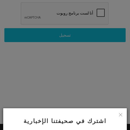
تسجيل
اشترك في صحيفتنا الإخبارية