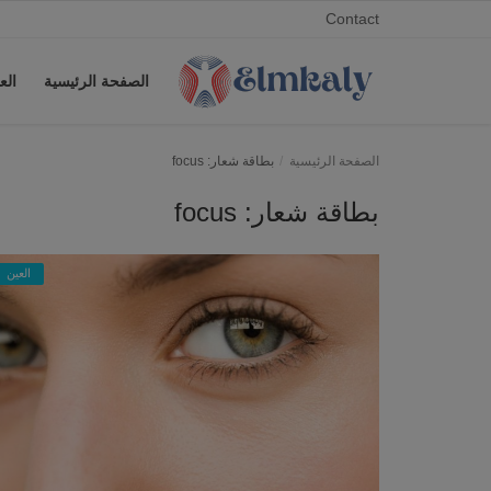
Contact
الصفحة الرئيسية
الع
العين
الأنف
تسجيل
Contact
تسجيل الدخول
الصفحة الرئيسية
الصفحة الرئيسية
بطاقة شعار: focus
بطاقة شعار: focus
Arabic
العين