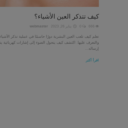
كيف تتذكر العين الأشياء؟
666
0
يناير 26, 2023
webmaster
تعلم كيف تلعب العين البشرية دورًا حاسمًا في عملية تذكر الأشياء
والتعرف عليها. اكتشف كيف يتحول الضوء إلى إشارات كهربائية يت
إرساله...
اقرأ أكثر