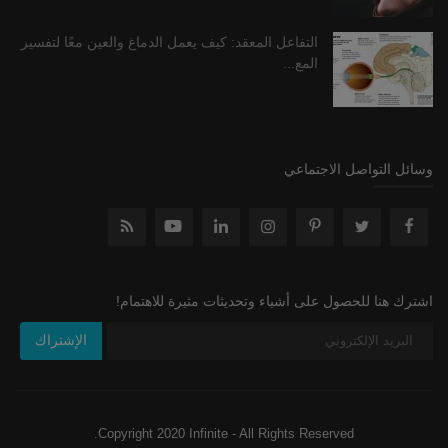
التفاعل المعقد: كيف يعمل الدماغ والعين معًا لتفسير
المع...
وسائل التواصل الاجتماعي
اشترك هنا للحصول على أشياء وتحديثات مثيرة للاهتمام!
الإشتراك
Copyright 2020 Infinite - All Rights Reserved.